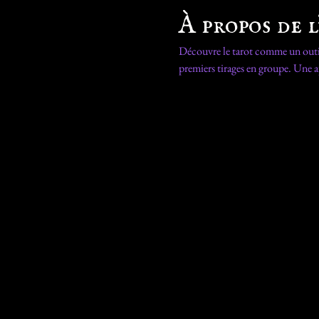
À propos de 
Découvre le tarot comme un outil 
premiers tirages en groupe. Une a