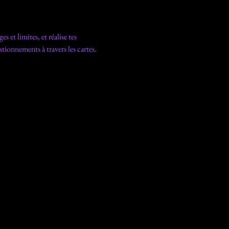
t limites, et réalise tes 
tionnements à travers les cartes.