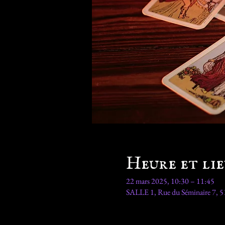
Heure et li
22 mars 2025, 10:30 – 11:45
SALLE 1, Rue du Séminaire 7, 51